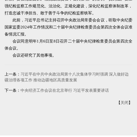
强纪检监察工作规范化、法治化、正规化建设，深化纪检监察体制改革，
打造忠诚干净担当、敢于善于斗争的纪检监察铁军。
此前，习近平总书记主持召开中央政治局常委会会议，听取中央纪委
国家监委2024年工作情况和二十届中央纪律检查委员会第四次全体会议准
备情况汇报。
会议同意明年1月6日至8日召开二十届中央纪律检查委员会第四次全
体会议。
会议还研究了其他事项。
上一条：
习近平在中共中央政治局第十八次集体学习时强调 深入做好边
疆治理各项工作 推动边疆地区高质量发展
下一条：
中央经济工作会议在北京举行 习近平发表重要讲话
【
关闭
】