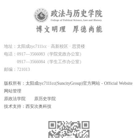
地址：太阳成tyc7111cc · 高新校区 · 思贤楼
电话：0917—3566083（学院党政办公室）
0917—3566084（学生工作办公室）
邮编：721013
版权所有：太阳成tyc7111cc(SuncityGroup)官方网站 - Official Website
网站管理
原政法学院
原历史学院
技术支持：西安次奥科技