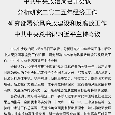
中共中央政治局召开会议
分析研究二〇二五年经济工作
研究部署党风廉政建设和反腐败工作
中共中央总书记习近平主持会议
中共中央政治局12月9日召开会议，分析研究2025年经济工作；听取
中央纪委国家监委工作汇报，研究部署2025年党风廉政建设和反腐败工
作。中共中央总书记习近平主持会议。
会议认为，今年是实现“十四五”规划目标任务的关键一年，以习近平
同志为核心的党中央团结带领全党全国各族人民，沉着应变、综合施策，
经济运行总体平稳、稳中有进，我国经济实力、科技实力、综合国力持续
增强。新质生产力稳步发展，改革开放持续深化，重点领域风险化解有序
有效，民生保障扎实有力，全年经济社会发展主要目标任务将顺利完成。
会议强调，做好明年经济工作，要以习近平新时代中国特色社会主义
思想为指导，全面贯彻落实党的二十大和二十届二中、三中全会精神，坚
持稳中求进工作总基调，完整准确全面贯彻新发展理念，加快构建新发展
格局，扎实推动高质量发展，进一步全面深化改革，扩大高水平对外开